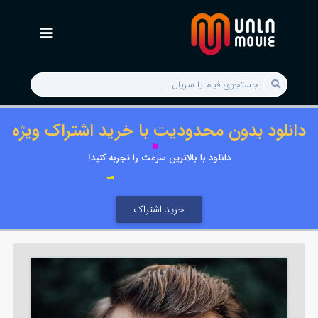
دانلود بدون محدودیت با خرید اشتراک ویژه
دانلود با بالاترین سرعت را تجربه کنید!
خرید اشتراک