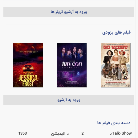
ورود به آرشیو تریلر ها
فیلم های بزودی
ورود به آرشیو
دسته بندی فیلم ها
Talk-Show
2
انیمیشن
1353