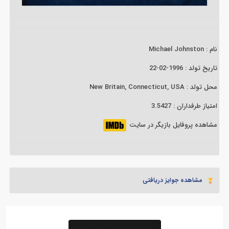
نام : Michael Johnston
تاریخ تولد : 1996-02-22
محل تولد : New Britain, Connecticut, USA
امتیاز طرفداران : 3.5427
مشاهده پروفایل بازیگر در سایت
مشاهده جوایز دریافتی