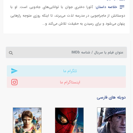
خلاصه داستان:
آئورا دختری جوان با توانایی‌های جادویی است. او با
دوستانش از ماجراجویی در مدرسه لذت می‌برند، تا اینکه روزی متوجه رازهایی
پنهان می‌شود و برای رسیدن به حقیقت تلاش می‌کند و...
تلگرام ما
اینستاگرام ما
دوبله های فارسی