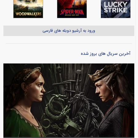
ورود به آرشیو دوبله های فارسی
آخرین سریال های بروز شده