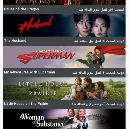
House of the Dragon
قسمت آخر فصل سوم اضافه شد
The Husband
دوبله قسمت 4 فصل اول اضافه شد
My Adventures with Superman
دوبله قسمت 8 فصل سوم اضافه شد
Little House on the Prairie
دوبله قسمت آخر فصل اول اضافه شد