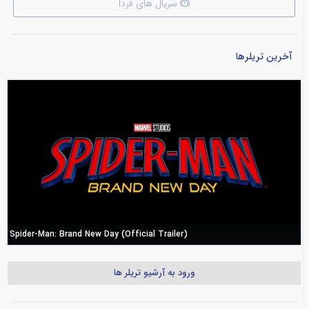
سریال های فردا
آخرین تریلرها
Spider-Man: Brand New Day (Official Trailer)
ورود به آرشیو تریلر ها