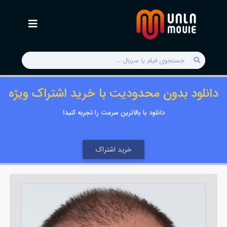
دانلود بدون محدودیت با خرید اشتراک ویژه
دانلود با بالاترین سرعت را تجربه کنید!
خرید اشتراک