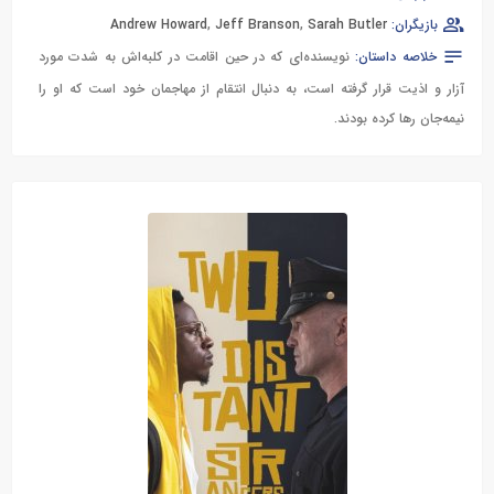
بازیگران:
Sarah Butler
,
Jeff Branson
,
Andrew Howard
خلاصه داستان:
نویسنده‌ای که در حین اقامت در کلبه‌اش به شدت مورد
آزار و اذیت قرار گرفته است، به دنبال انتقام از مهاجمان خود است که او را
نیمه‌جان رها کرده بودند.