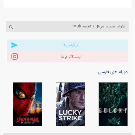
تلگرام ما
اینستاگرام ما
دوبله های فارسی