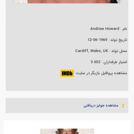
نام : Andrew Howard
تاریخ تولد : 1969-06-12
محل تولد : Cardiff, Wales, UK
امتیاز طرفداران : 3.652
مشاهده پروفایل بازیگر در سایت
مشاهده جوایز دریافتی