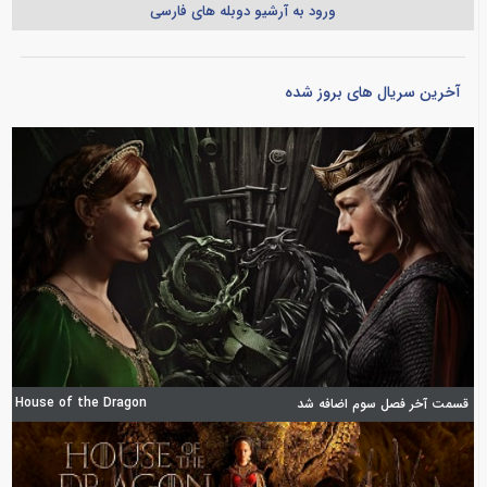
ورود به آرشیو دوبله های فارسی
آخرین سریال های بروز شده
House of the Dragon
قسمت آخر فصل سوم اضافه شد