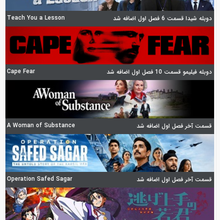
Teach You a Lesson
دوبله شیدا قسمت 6 فصل اول اضافه شد
Cape Fear
دوبله فیلیمو قسمت 10 فصل اول اضافه شد
A Woman of Substance
قسمت آخر فصل اول اضافه شد
Operation Safed Sagar
قسمت آخر فصل اول اضافه شد