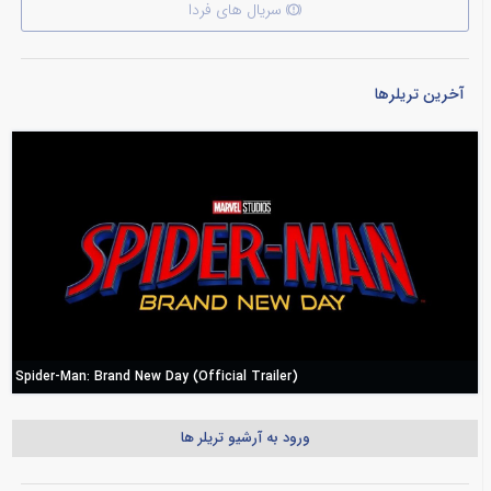
سریال های فردا
آخرین تریلرها
Spider-Man: Brand New Day (Official Trailer)
ورود به آرشیو تریلر ها