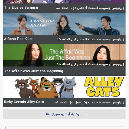
The Elusive Samurai
زیرنویس چسبیده قسمت 4 فصل دوم اضافه شد
A Bona Fide Killer
زیرنویس چسبیده قسمت 3 فصل اول اضافه شد
زیرنویس چسبیده قسمت 4 فصل اول اضافه شد
The Affair Was Just the Beginning
Ricky Gervais Alley Cats
زیرنویس چسبیده قسمت آخر فصل اول اضافه شد
ورود به آرشیو سریال ها