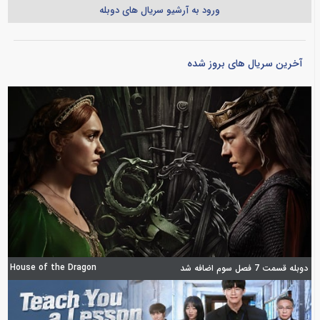
ورود به آرشیو سریال های دوبله
آخرین سریال های بروز شده
House of the Dragon
دوبله قسمت 7 فصل سوم اضافه شد