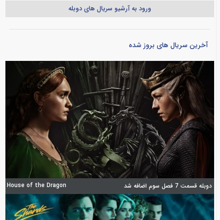
ورود به آرشیو سریال های دوبله
آخرین سریال های بروز شده
House of the Dragon
دوبله قسمت 7 فصل سوم اضافه شد