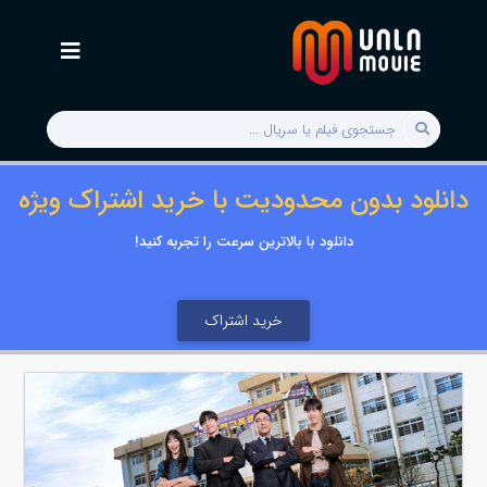
دانلود بدون محدودیت با خرید اشتراک ویژه
دانلود با بالاترین سرعت را تجربه کنید!
خرید اشتراک