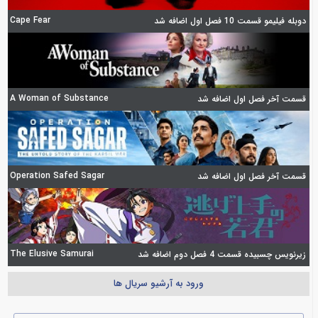
Cape Fear
دوبله فیلیمو قسمت 10 فصل اول اضافه شد
A Woman of Substance
قسمت آخر فصل اول اضافه شد
Operation Safed Sagar
قسمت آخر فصل اول اضافه شد
The Elusive Samurai
زیرنویس چسبیده قسمت 4 فصل دوم اضافه شد
ورود به آرشیو سریال ها