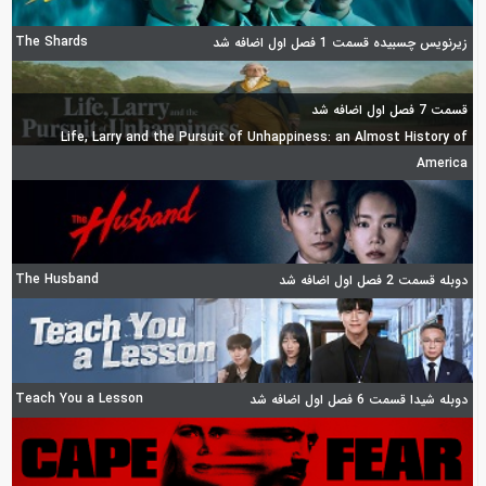
The Shards
زیرنویس چسبیده قسمت 1 فصل اول اضافه شد
قسمت 7 فصل اول اضافه شد
Life, Larry and the Pursuit of Unhappiness: an Almost History of
America
The Husband
دوبله قسمت 2 فصل اول اضافه شد
Teach You a Lesson
دوبله شیدا قسمت 6 فصل اول اضافه شد