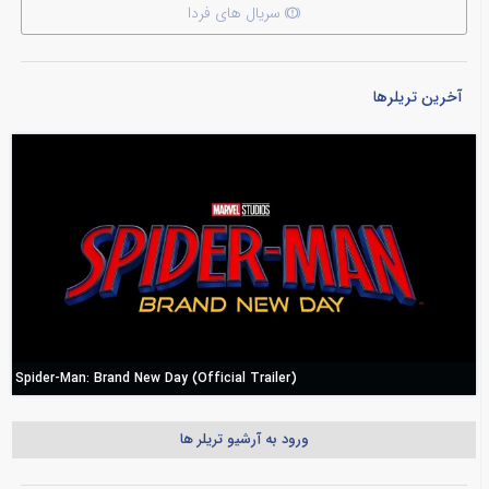
سریال های فردا
آخرین تریلرها
Spider-Man: Brand New Day (Official Trailer)
ورود به آرشیو تریلر ها