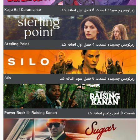
Kaiju Girl Caramelise
زیرنویس چسبیده قسمت 6 فصل اول اضافه شد
Sterling Point
زیرنویس چسبیده قسمت 4 فصل اول اضافه شد
Silo
زیرنویس چسبیده قسمت 6 فصل سوم اضافه شد
Power Book III: Raising Kanan
قسمت 8 فصل پنجم اضافه شد