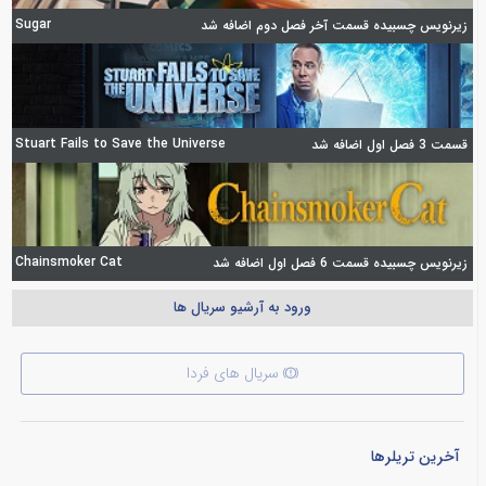
Sugar
زیرنویس چسبیده قسمت آخر فصل دوم اضافه شد
Stuart Fails to Save the Universe
قسمت 3 فصل اول اضافه شد
Chainsmoker Cat
زیرنویس چسبیده قسمت 6 فصل اول اضافه شد
ورود به آرشیو سریال ها
سریال های فردا
آخرین تریلرها