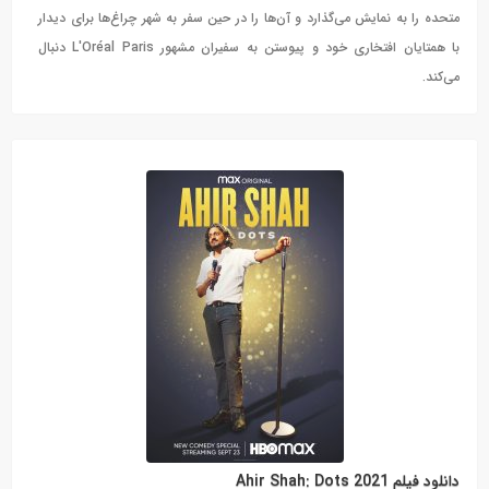
متحده را به نمایش می‌گذارد و آن‌ها را در حین سفر به شهر چراغ‌ها برای دیدار
با همتایان افتخاری خود و پیوستن به سفیران مشهور L'Oréal Paris دنبال
می‌کند.
دانلود فیلم Ahir Shah: Dots 2021