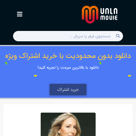
دانلود بدون محدودیت با خرید اشتراک ویژه
دانلود با بالاترین سرعت را تجربه کنید!
خرید اشتراک