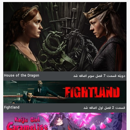
House of the Dragon
دوبله قسمت 7 فصل سوم اضافه شد
Fightland
قسمت 2 فصل اول اضافه شد