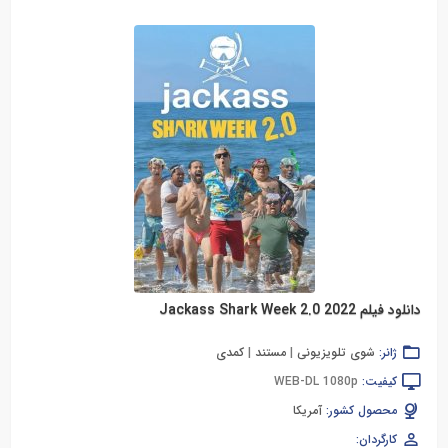
دانلود فیلم Jackass Shark Week 2.0 2022
ژانر:
شوی تلویزیونی
|
مستند
|
کمدی
کیفیت:
WEB-DL 1080p
محصول کشور:
آمریکا
کارگردان: