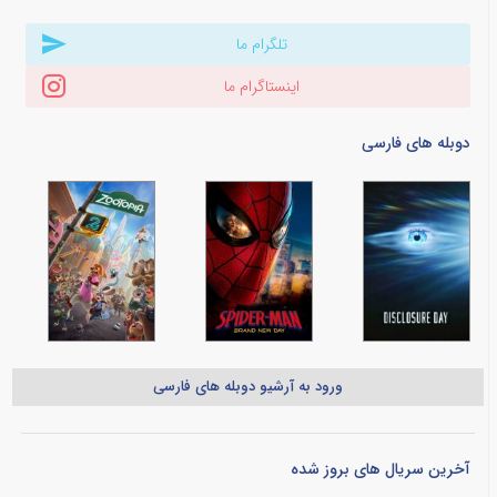
تلگرام ما
اینستاگرام ما
دوبله های فارسی
ورود به آرشیو دوبله های فارسی
آخرین سریال های بروز شده