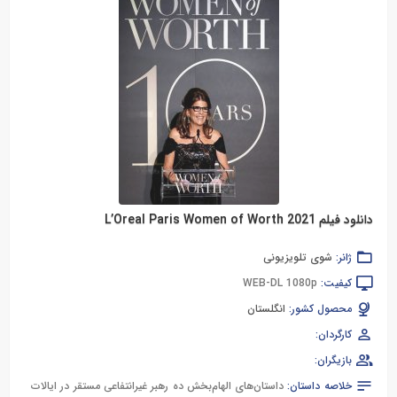
دانلود فیلم L’Oreal Paris Women of Worth 2021
ژانر:
شوی تلویزیونی
کیفیت:
WEB-DL 1080p
محصول کشور:
انگلستان
کارگردان:
بازیگران:
خلاصه داستان:
داستان‌های الهام‌بخش ده رهبر غیرانتفاعی مستقر در ایالات