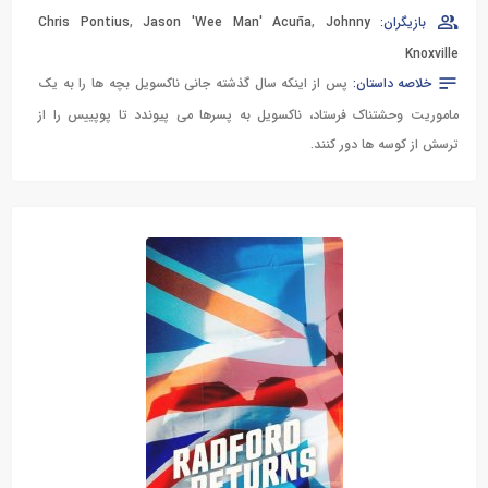
بازیگران:
Johnny
,
Jason 'Wee Man' Acuña
,
Chris Pontius
Knoxville
خلاصه داستان:
پس از اینکه سال گذشته جانی ناکسویل بچه ها را به یک
ماموریت وحشتناک فرستاد، ناکسویل به پسرها می پیوندد تا پوپییس را از
ترسش از کوسه ها دور کنند.