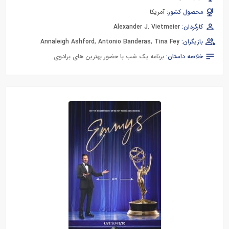
محصول کشور:
آمریکا
کارگردان:
Alexander J. Vietmeier
بازیگران:
Tina Fey
,
Antonio Banderas
,
Annaleigh Ashford
خلاصه داستان:
برنامه یک شب با حضور بهترین های برادوی.