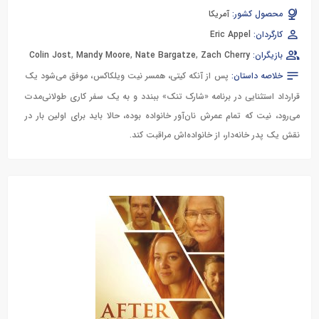
محصول کشور:
آمریکا
کارگردان:
Eric Appel
بازیگران:
Zach Cherry
,
Nate Bargatze
,
Mandy Moore
,
Colin Jost
خلاصه داستان:
پس از آنکه کیتی، همسر نیت ویلکاکس، موفق می‌شود یک
قرارداد استثنایی در برنامه «شارک تنک» ببندد و به یک سفر کاری طولانی‌مدت
می‌رود، نیت که تمام عمرش نان‌آور خانواده بوده، حالا باید برای اولین بار در
نقش یک پدر خانه‌دار، از خانواده‌اش مراقبت کند.