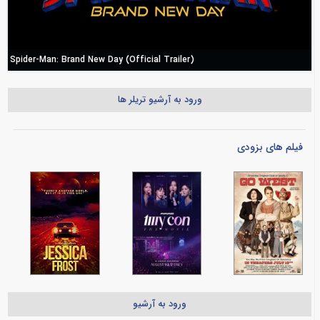
Spider-Man: Brand New Day (Official Trailer)
ورود به آرشیو تریلر ها
فیلم های بزودی
ورود به آرشیو