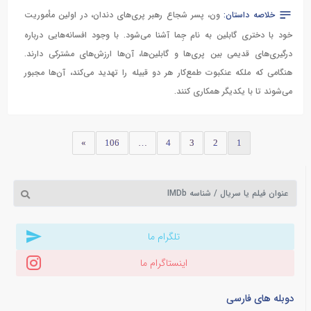
خلاصه داستان:
ون، پسر شجاع رهبر پری‌های دندان، در اولین مأموریت
خود با دختری گابلین به نام جِما آشنا می‌شود. با وجود افسانه‌هایی درباره
درگیری‌های قدیمی بین پری‌ها و گابلین‌ها، آن‌ها ارزش‌های مشترکی دارند.
هنگامی که ملکه عنکبوت طمع‌کار هر دو قبیله را تهدید می‌کند، آن‌ها مجبور
می‌شوند تا با یکدیگر همکاری کنند.
»
106
…
4
3
2
1
تلگرام ما
اینستاگرام ما
دوبله های فارسی