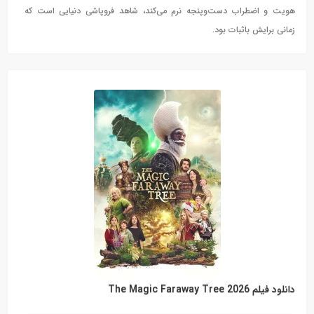
هویت و اضطراب دست‌وپنجه نرم می‌کند، شاهد فروپاشی دنیایی است که
زمانی برایش باثبات بود.
دانلود فیلم The Magic Faraway Tree 2026