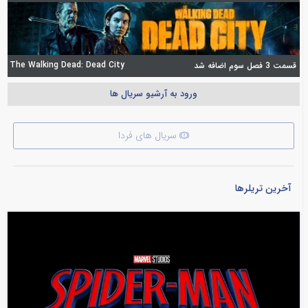
The Walking Dead: Dead City
قسمت 3 فصل سوم اضافه شد
ورود به آرشیو سریال ها
سریال های فردا
آخرین تریلرها