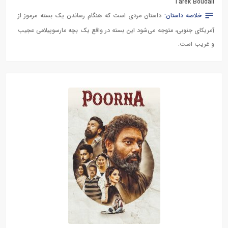
Tarek Boudali
خلاصه داستان:
داستان مردی است که هنگام رساندن یک بسته مرموز از
آمریکای جنوبی، متوجه می‌شود این بسته در واقع یک بچه مارسوپیلامی عجیب‌
و غریب است.