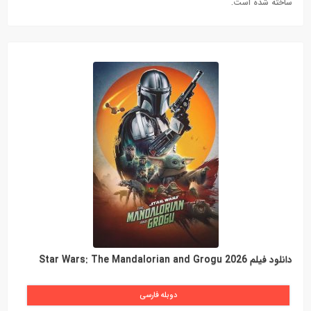
ساخته شده است.
دانلود فیلم Star Wars: The Mandalorian and Grogu 2026
دوبله فارسی