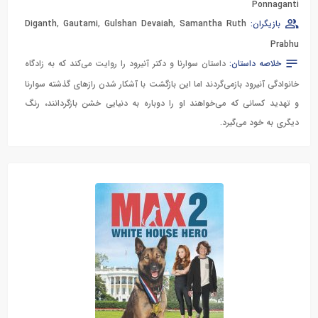
Ponnaganti
بازیگران:
Samantha Ruth
,
Gulshan Devaiah
,
Gautami
,
Diganth
Prabhu
خلاصه داستان:
داستان سوارنا و دکتر آنیرود را روایت می‌کند که به زادگاه
خانوادگی آنیرود بازمی‌گردند اما این بازگشت با آشکار شدن رازهای گذشته سوارنا
و تهدید کسانی که می‌خواهند او را دوباره به دنیایی خشن بازگردانند، رنگ
دیگری به خود می‌گیرد.