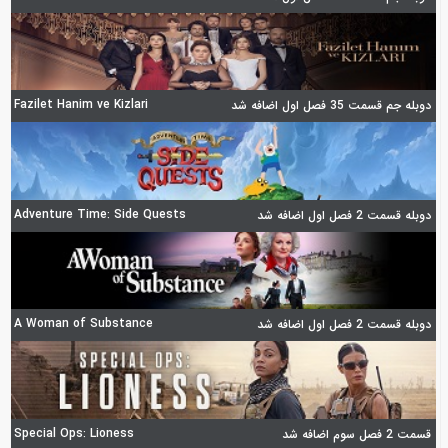
Fazilet Hanim ve Kizlari
دوبله جم قسمت 35 فصل اول اضافه شد
Adventure Time: Side Quests
دوبله قسمت 2 فصل اول اضافه شد
A Woman of Substance
دوبله قسمت 2 فصل اول اضافه شد
Special Ops: Lioness
قسمت 2 فصل سوم اضافه شد