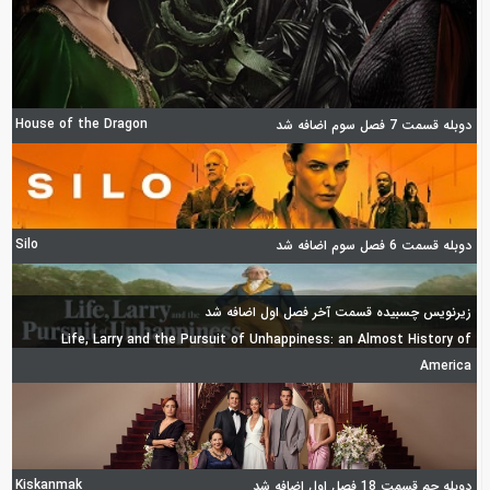
House of the Dragon
دوبله قسمت 7 فصل سوم اضافه شد
Silo
دوبله قسمت 6 فصل سوم اضافه شد
زیرنویس چسبیده قسمت آخر فصل اول اضافه شد
Life, Larry and the Pursuit of Unhappiness: an Almost History of
America
Kiskanmak
دوبله جم قسمت 18 فصل اول اضافه شد