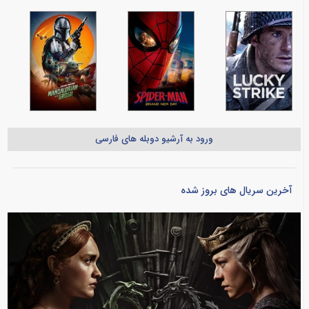
ورود به آرشیو دوبله های فارسی
آخرین سریال های بروز شده