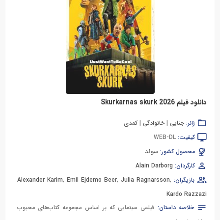
دانلود فیلم Skurkarnas skurk 2026
ژانر:
جنایی
|
خانوادگی
|
کمدی
کیفیت:
WEB-DL
محصول کشور:
سوئد
کارگردان:
Alain Darborg
بازیگران:
,
Julia Ragnarsson
,
Emil Ejdemo Beer
,
Alexander Karim
Kardo Razzazi
خلاصه داستان:
فیلمی سینمایی که بر اساس مجموعه کتاب‌های محبوب