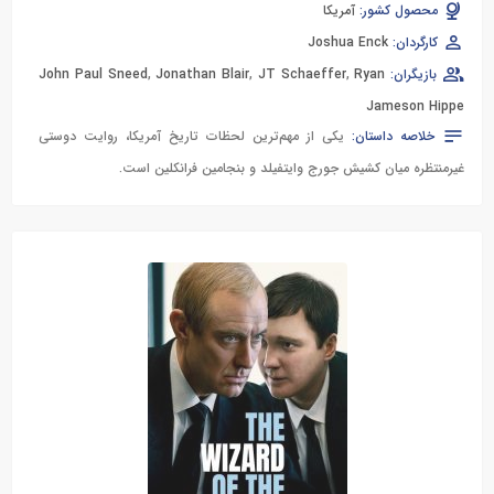
محصول کشور:
آمریکا
کارگردان:
Joshua Enck
بازیگران:
Ryan
,
JT Schaeffer
,
Jonathan Blair
,
John Paul Sneed
Jameson Hippe
خلاصه داستان:
یکی از مهم‌ترین لحظات تاریخ آمریکا، روایت دوستی
غیرمنتظره میان کشیش جورج وایتفیلد و بنجامین فرانکلین است.