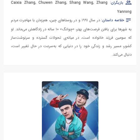
بازیگران:
Zhang
,
Shang Wang
,
Chuwen Zhang
,
Caixia Zhang
Yanrong
خلاصه داستان:
در سال ۱۹۹۱ و در روستاهای چین، هم‌زمان با مهاجرت مردم
به شهرها برای یافتن فرصت‌های بهتر، «چوانگ» ۱۰ ساله در زادگاهش می‌ماند. او
که سومین فرزند خانواده است، در میانه‌ی تحولات گسترده و سرنوشت‌ساز
کشور، مسیر رشد و زندگی خود را در دنیایی که به‌سرعت در حال تغییر است،
دنبال می‌کند.