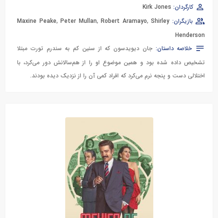
کارگردان:
Kirk Jones
بازیگران:
Shirley
,
Robert Aramayo
,
Peter Mullan
,
Maxine Peake
Henderson
خلاصه داستان:
جان دیویدسون که از سنین کم به سندرم تورت مبتلا
تشخیص داده شده بود و همین موضوع او را از هم‌سالانش دور می‌کرد، با
اختلالی دست و پنجه نرم می‌کرد که افراد کمی آن را از نزدیک دیده بودند.