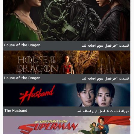
House of the Dragon
قسمت آخر فصل سوم اضافه شد
House of the Dragon
قسمت آخر فصل سوم اضافه شد
The Husband
دوبله قسمت 4 فصل اول اضافه شد