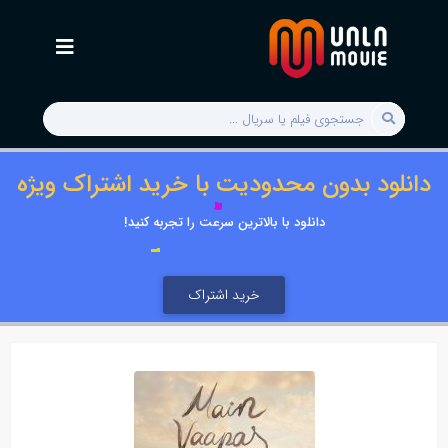
دانلود بدون محدودیت با خرید اشتراک ویژه
دانلود با بالاترین سرعت را تجربه کنید!
خرید اشتراک