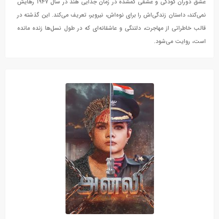
عشق دوران کودکی و عشقی گمشده در زمان جدایی هند در سال ۱۹۴۷ رهایش
نمی‌کند، داستان زندگی‌اش را برای نوه‌اش، نیرویر، تعریف می‌کند. این گذشته در
قالب خاطراتی از مهاجرت، دلتنگی و عاشقانه‌ای که در طول نسل‌ها زنده مانده
است، روایت می‌شود.