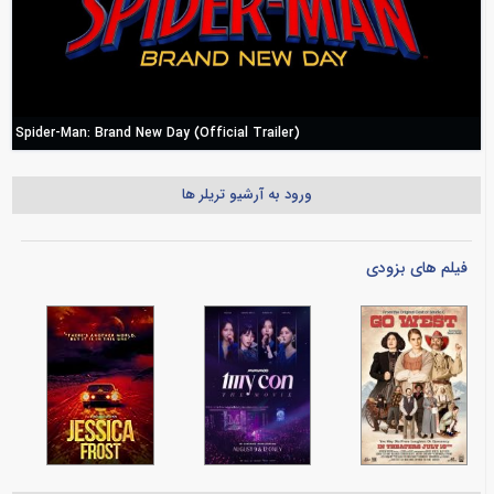
Spider-Man: Brand New Day (Official Trailer)
ورود به آرشیو تریلر ها
فیلم های بزودی