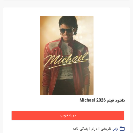
دانلود فیلم Michael 2026
دوبله فارسی
ژانر:
تاریخی
|
درام
|
زندگی نامه