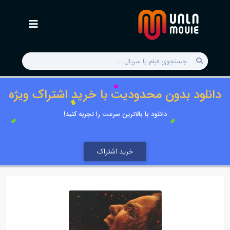
دانلود بدون محدودیت با خرید اشتراک ویژه
دانلود با بالاترین سرعت را تجربه کنید!
خرید اشتراک