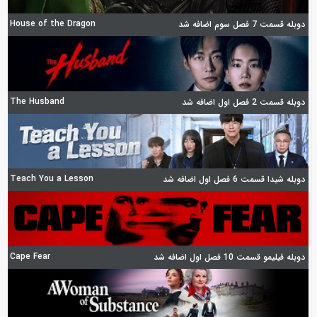
House of the Dragon
دوبله قسمت 7 فصل سوم اضافه شد
The Husband
دوبله قسمت 2 فصل اول اضافه شد
Teach You a Lesson
دوبله شیدا قسمت 6 فصل اول اضافه شد
Cape Fear
دوبله فیلیمو قسمت 10 فصل اول اضافه شد