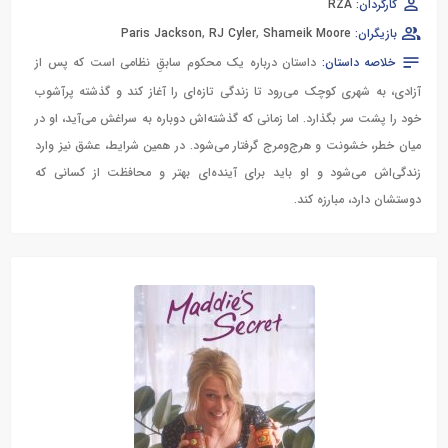
کارگردان:
RZA
بازیگران:
Shameik Moore
,
RJ Cyler
,
Paris Jackson
خلاصه داستان:
داستان درباره یک محکوم سابقِ نظامی است که پس از
آزادی، به شهری کوچک می‌رود تا زندگی تازه‌ای را آغاز کند و گذشته پرآشوب
خود را پشت سر بگذارد. اما زمانی که گذشته‌اش دوباره به سراغش می‌آید، او در
میان خطر، خشونت و هرج‌ومرج گرفتار می‌شود. در همین شرایط، عشق نیز وارد
زندگی‌اش می‌شود و او باید برای آینده‌ای بهتر و محافظت از کسانی که
دوستشان دارد، مبارزه کند.