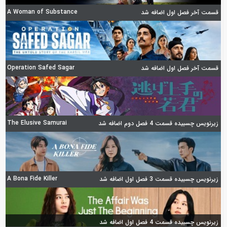
A Woman of Substance
قسمت آخر فصل اول اضافه شد
Operation Safed Sagar
قسمت آخر فصل اول اضافه شد
The Elusive Samurai
زیرنویس چسبیده قسمت 4 فصل دوم اضافه شد
A Bona Fide Killer
زیرنویس چسبیده قسمت 3 فصل اول اضافه شد
زیرنویس چسبیده قسمت 4 فصل اول اضافه شد