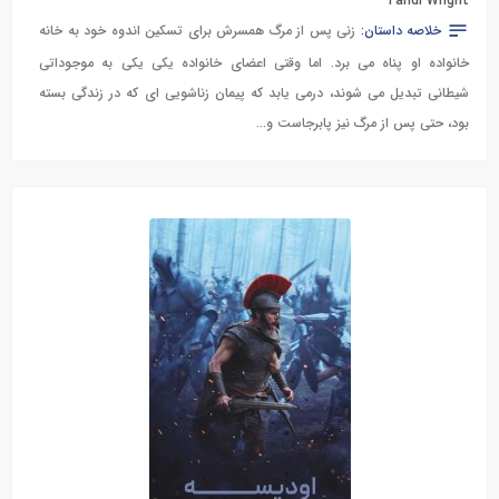
Tandi Wright
خلاصه داستان:
زنی پس از مرگ همسرش برای تسکین اندوه خود به خانه
خانواده او پناه می برد. اما وقتی اعضای خانواده یکی یکی به موجوداتی
شیطانی تبدیل می شوند، درمی یابد که پیمان زناشویی ای که در زندگی بسته
بود، حتی پس از مرگ نیز پابرجاست و...