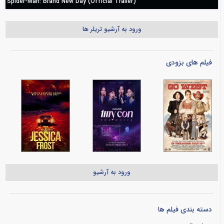
Spider-Man: Brand New Day (Official Trailer)
ورود به آرشیو تریلر ها
فیلم های بزودی
ورود به آرشیو
دسته بندی فیلم ها