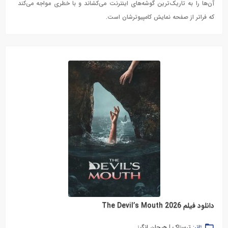
آن‌ها را به تاریک‌ترین گوشه‌های اینترنت می‌کشاند و با خطری مواجه می‌کند
که فراتر از صفحه نمایش کامپیوترشان است.
دانلود فیلم The Devil’s Mouth 2026
ژانر:
ترسناک
|
هیجان انگیز