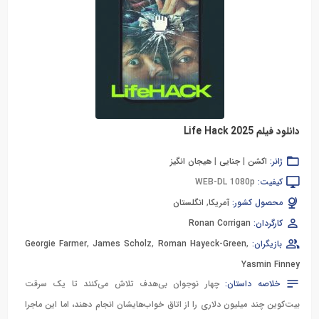
دانلود فیلم Life Hack 2025
ژانر:
اکشن
|
جنایی
|
هیجان انگیز
کیفیت:
WEB-DL 1080p
محصول کشور:
آمریکا
,
انگلستان
کارگردان:
Ronan Corrigan
بازیگران:
,
Roman Hayeck-Green
,
James Scholz
,
Georgie Farmer
Yasmin Finney
خلاصه داستان:
چهار نوجوان بی‌هدف تلاش می‌کنند تا یک سرقت
بیت‌کوین چند میلیون دلاری را از اتاق خواب‌هایشان انجام دهند، اما این ماجرا