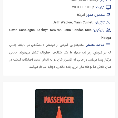
کیفیت:
WEB-DL 1080p
محصول کشور:
آمریکا
کارگردان:
Yann Cuinet
,
Jeff Wadlow
بازیگران:
Nico
,
Lana Condor
,
Kathryn Newton
,
Gavin Casalegno
Hiraga
خلاصه داستان:
ماجراجویی گروهی از دوستان دانشگاهی در تایلند، زمانی
که در غارهای زیر آب همراه با یک شکارچی خطرناک گرفتار می‌شوند، پایانی
مرگبار پیدا می‌کند. در حالی که اکسیژن‌شان رو به اتمام است، اختلافات گذشته در
میان تلاش مذبوحانه‌شان برای زنده ماندن، دوباره سر باز می‌کند.