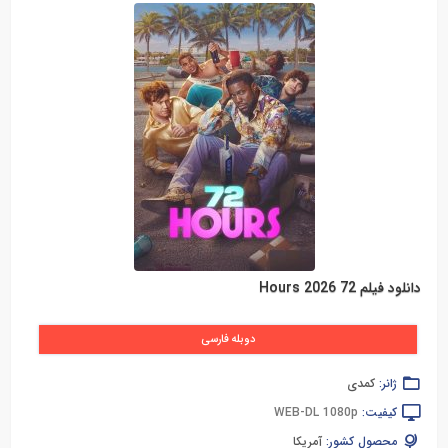
دانلود فیلم 72 Hours 2026
دوبله فارسی
ژانر:
کمدی
کیفیت:
WEB-DL 1080p
محصول کشور:
آمریکا