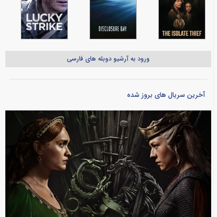
ورود به آرشیو دوبله های فارسی
آخرین سریال های بروز شده