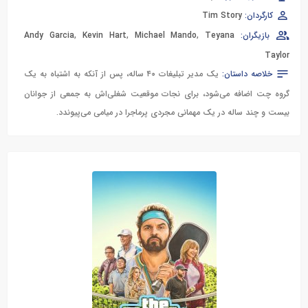
کارگردان:
Tim Story
بازیگران:
Teyana
,
Michael Mando
,
Kevin Hart
,
Andy Garcia
Taylor
خلاصه داستان:
یک مدیر تبلیغات ۴۰ ساله، پس از آنکه به اشتباه به یک
گروه چت اضافه می‌شود، برای نجات موقعیت شغلی‌اش به جمعی از جوانان
بیست و چند ساله در یک مهمانی مجردی پرماجرا در میامی می‌پیوندد.