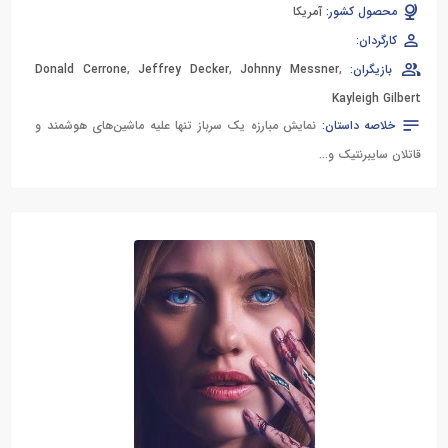
محصول کشور:
آمریکا
کارگردان:
بازیگران:
,
Johnny Messner
,
Jeffrey Decker
,
Donald Cerrone
Kayleigh Gilbert
خلاصه داستان:
نمایش مبارزه یک سرباز تنها علیه ماشین‌های هوشمند و
قاتلان سایبرنتیک و...