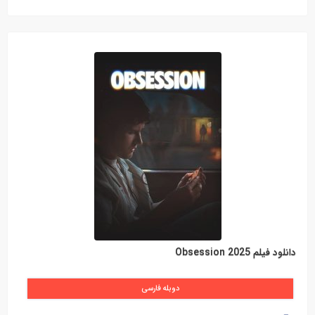
دانلود فیلم Obsession 2025
دوبله فارسی