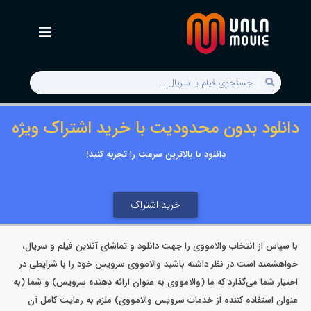
دانلود بدون محدودیت با خرید اشتراک ویژه
دانلود با بالاترین سرعت را تجربه کنید!
خرید اشتراک
با سپاس از انتخاب والامووی را جهت دانلود و تماشای آنلاین فیلم و سریال،
خواهشمند است در نظر داشته باشید والامووی سرویس خود را با شرایطی در
اختیار شما می‌گذارد که ما (والامووی به عنوان ارائه دهنده سرویس) و شما (به
عنوان استفاده کننده از خدمات سرویس والامووی) ملزم به رعایت کامل آن