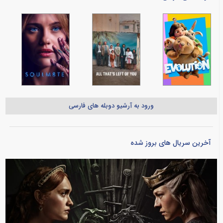
ورود به آرشیو دوبله های فارسی
آخرین سریال های بروز شده