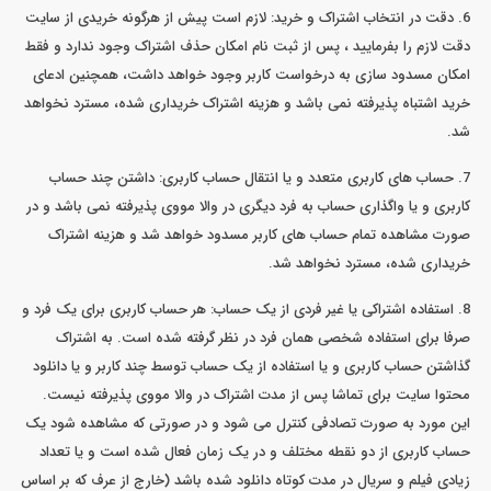
6. دقت در انتخاب اشتراک و خرید: لازم است پیش از هرگونه خریدی از سایت
دقت لازم را بفرمایید ، پس از ثبت نام امکان حذف اشتراک وجود ندارد و فقط
امکان مسدود سازی به درخواست کاربر وجود خواهد داشت، همچنین ادعای
خرید اشتباه پذیرفته نمی باشد و هزینه اشتراک خریداری شده، مسترد نخواهد
شد.
7. حساب های کاربری متعدد و یا انتقال حساب کاربری: داشتن چند حساب
کاربری و یا واگذاری حساب به فرد دیگری در والا مووی پذیرفته نمی باشد و در
صورت مشاهده تمام حساب های کاربر مسدود خواهد شد و هزینه اشتراک
خریداری شده، مسترد نخواهد شد.
8. استفاده اشتراکی یا غیر فردی از یک حساب: هر حساب کاربری برای یک فرد و
صرفا برای استفاده شخصی همان فرد در نظر گرفته شده است. به اشتراک
گذاشتن حساب کاربری و یا استفاده از یک حساب توسط چند کاربر و یا دانلود
محتوا سایت برای تماشا پس از مدت اشتراک در والا مووی پذیرفته نیست.
این مورد به صورت تصادفی کنترل می شود و در صورتی که مشاهده شود یک
حساب کاربری از دو نقطه مختلف و در یک زمان فعال شده است و یا تعداد
زیادی فیلم و سریال در مدت کوتاه دانلود شده باشد (خارج از عرف که بر اساس