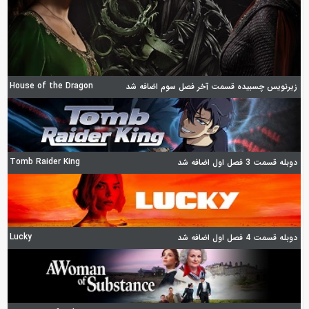
House of the Dragon
زیرنویس چسبیده قسمت آخر فصل سوم اضافه شد
Tomb Raider King
دوبله قسمت 3 فصل اول اضافه شد
Lucky
دوبله قسمت 4 فصل اول اضافه شد