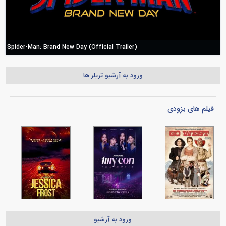
Spider-Man: Brand New Day (Official Trailer)
ورود به آرشیو تریلر ها
فیلم های بزودی
ورود به آرشیو