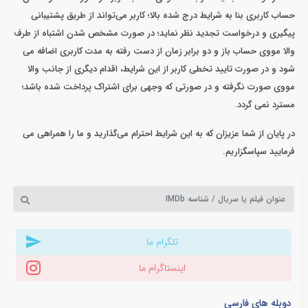
حساب کاربری بنا به شرایط درج شده بالا؛ کاربر می‌تواند از طریق پشتیبانی
پیگیری و درخواست تجدید نظر نماید؛ در صورت مشخص شدن اشتباه از طرف
والا مووی حساب باز و دو برابر زمان از دست رفته به مدت کاربری اضافه می
شود و در صورت تایید تخطی کاربر از این شرایط، اقدام دیگری از جانب والا
مووی صورت نگرفته و در صورتی که وجهی برای اشتراک پرداخت شده باشد؛
مسترد نمی گردد.
در پایان از شما عزیزان که به این شرایط احترام می‌گذارید و ما را همراهی می‌
فرمایید سپاسگزاریم.
تلگرام ما
اینستاگرام ما
دوبله های فارسی